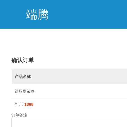
端腾
确认订单
产品名称
进取型策略
合计:
1368
订单备注