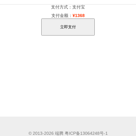
支付方式：支付宝
支付金额：
¥1368
立即支付
© 2013-2026 端腾
粤ICP备13064248号-1