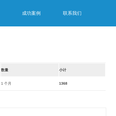
成功案例
联系我们
数量
小计
1 个月
1368