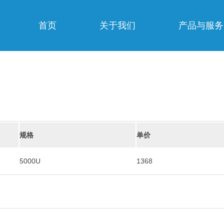
首页
关于我们
产品与服务
规格
单价
5000U
1368